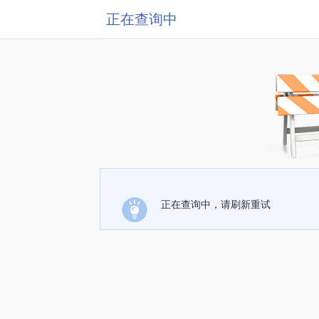
正在查询中
正在查询中，请刷新重试