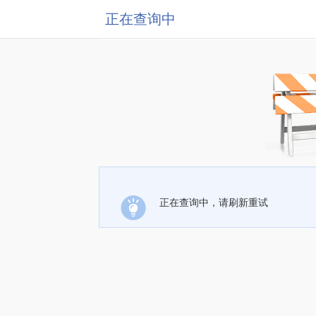
正在查询中
正在查询中，请刷新重试