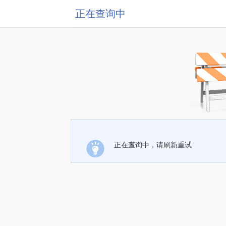
正在查询中
正在查询中，请刷新重试